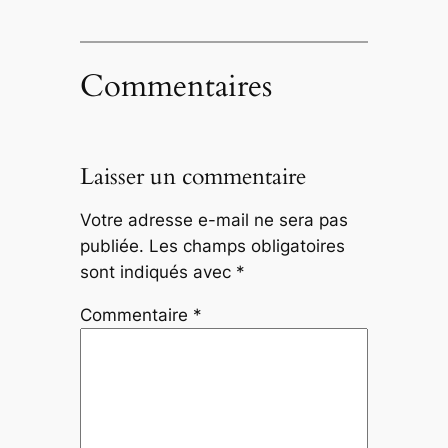
Commentaires
Laisser un commentaire
Votre adresse e-mail ne sera pas
publiée.
Les champs obligatoires
sont indiqués avec
*
Commentaire
*