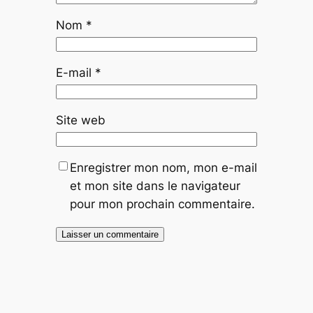
Nom
*
E-mail
*
Site web
Enregistrer mon nom, mon e-mail
et mon site dans le navigateur
pour mon prochain commentaire.