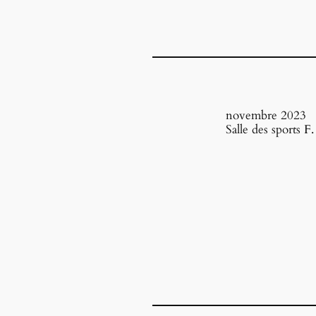
novembre 2023
Salle des sports F