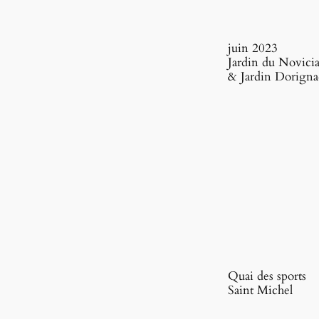
juin 2023
Jardin du Novicia
& Jardin Dorigna
Quai des sports
Saint Michel