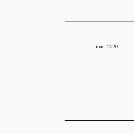
mars 2020