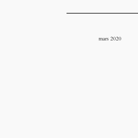
mars 2020