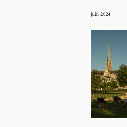
juin 2024